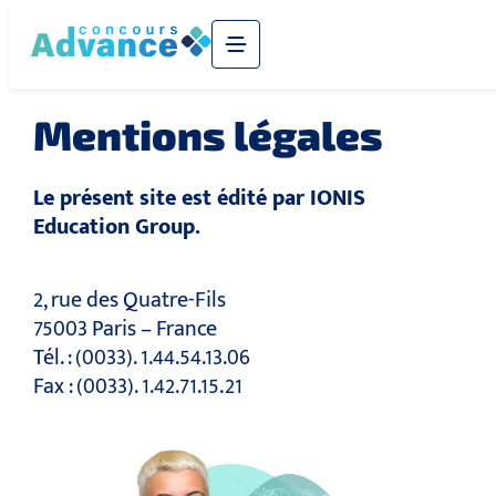
Mentions légales
Le présent site est édité par IONIS
Education Group.
2, rue des Quatre-Fils
75003 Paris – France
Tél. : (0033). 1.44.54.13.06
Fax : (0033). 1.42.71.15.21