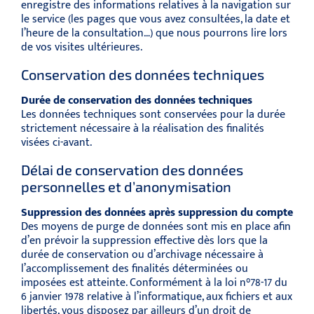
enregistre des informations relatives à la navigation sur
le service (les pages que vous avez consultées, la date et
l’heure de la consultation…) que nous pourrons lire lors
de vos visites ultérieures.
Conservation des données techniques
Durée de conservation des données techniques
Les données techniques sont conservées pour la durée
strictement nécessaire à la réalisation des finalités
visées ci-avant.
Délai de conservation des données
personnelles et d’anonymisation
Suppression des données après suppression du compte
Des moyens de purge de données sont mis en place afin
d’en prévoir la suppression effective dès lors que la
durée de conservation ou d’archivage nécessaire à
l’accomplissement des finalités déterminées ou
imposées est atteinte. Conformément à la loi n°78-17 du
6 janvier 1978 relative à l’informatique, aux fichiers et aux
libertés, vous disposez par ailleurs d’un droit de