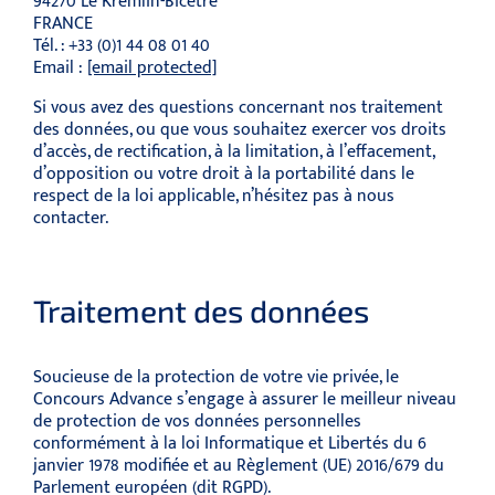
94270 Le Kremlin-Bicêtre
FRANCE
Tél. : +33 (0)1 44 08 01 40
Email :
[email protected]
Si vous avez des questions concernant nos traitement
des données, ou que vous souhaitez exercer vos droits
d’accès, de rectification, à la limitation, à l’effacement,
d’opposition ou votre droit à la portabilité dans le
respect de la loi applicable, n’hésitez pas à nous
contacter.
Traitement des données
Soucieuse de la protection de votre vie privée, le
Concours Advance s’engage à assurer le meilleur niveau
de protection de vos données personnelles
conformément à la loi Informatique et Libertés du 6
janvier 1978 modifiée et au Règlement (UE) 2016/679 du
Parlement européen (dit RGPD).