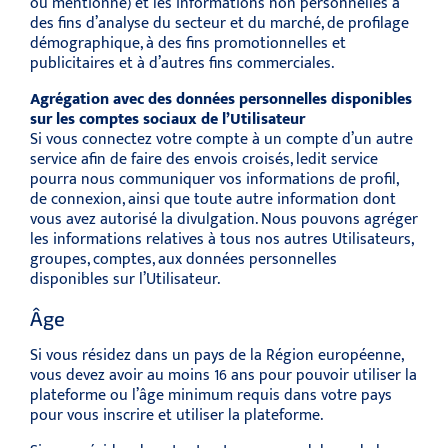
ou mentionné) et les informations non personnelles à
des fins d’analyse du secteur et du marché, de profilage
démographique, à des fins promotionnelles et
publicitaires et à d’autres fins commerciales.
Agrégation avec des données personnelles disponibles
sur les comptes sociaux de l’Utilisateur
Si vous connectez votre compte à un compte d’un autre
service afin de faire des envois croisés, ledit service
pourra nous communiquer vos informations de profil,
de connexion, ainsi que toute autre information dont
vous avez autorisé la divulgation. Nous pouvons agréger
les informations relatives à tous nos autres Utilisateurs,
groupes, comptes, aux données personnelles
disponibles sur l’Utilisateur.
Âge
Si vous résidez dans un pays de la Région européenne,
vous devez avoir au moins 16 ans pour pouvoir utiliser la
plateforme ou l’âge minimum requis dans votre pays
pour vous inscrire et utiliser la plateforme.