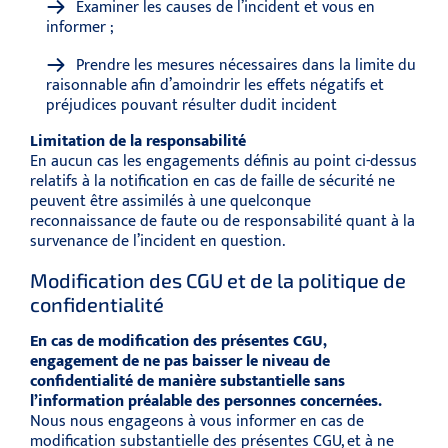
Examiner les causes de l’incident et vous en
informer ;
Prendre les mesures nécessaires dans la limite du
raisonnable afin d’amoindrir les effets négatifs et
préjudices pouvant résulter dudit incident
Limitation de la responsabilité
En aucun cas les engagements définis au point ci-dessus
relatifs à la notification en cas de faille de sécurité ne
peuvent être assimilés à une quelconque
reconnaissance de faute ou de responsabilité quant à la
survenance de l’incident en question.
Modification des CGU et de la politique de
confidentialité
En cas de modification des présentes CGU,
engagement de ne pas baisser le niveau de
confidentialité de manière substantielle sans
l’information préalable des personnes concernées.
Nous nous engageons à vous informer en cas de
modification substantielle des présentes CGU, et à ne