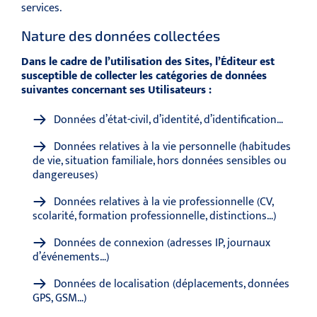
services.
Nature des données collectées
Dans le cadre de l’utilisation des Sites, l’Éditeur est
susceptible de collecter les catégories de données
suivantes concernant ses Utilisateurs :
Données d’état-civil, d’identité, d’identification…
Données relatives à la vie personnelle (habitudes
de vie, situation familiale, hors données sensibles ou
dangereuses)
Données relatives à la vie professionnelle (CV,
scolarité, formation professionnelle, distinctions…)
Données de connexion (adresses IP, journaux
d’événements…)
Données de localisation (déplacements, données
GPS, GSM…)