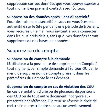
suppression sur vos données que vous pouvez exercer à
tout moment en prenant contact avec l’Éditeur.
Suppression des données après 3 ans d’inactivité
Pour des raisons de sécurité, si vous ne vous êtes pas
authentifié sur le Site pendant une période de trois ans,
vous recevrez un e-mail vous invitant à vous connecter
dans les plus brefs délais, sans quoi vos données seront
supprimées de nos bases de données.
Suppression du compte
Suppression du compte à la demande
L’Utilisateur a la possibilité de supprimer son Compte à
tout moment, par simple demande à l’Éditeur OU par le
menu de suppression de Compte présent dans les
paramètres du Compte le cas échéant.
Suppression du compte en cas de violation des CGU
En cas de violation d’une ou de plusieurs dispositions
des CGU ou de tout autre document incorporé aux
présentes par référence, l’Éditeur se réserve le droit de
mettre fin ou restreindre sans aucun avertissement