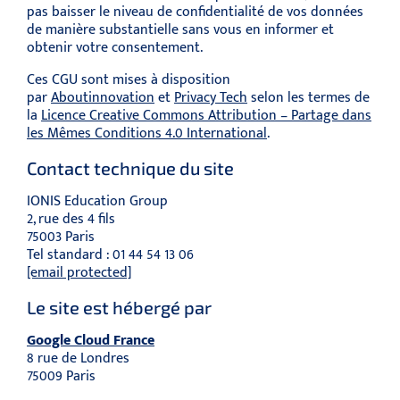
pas baisser le niveau de confidentialité de vos données
de manière substantielle sans vous en informer et
obtenir votre consentement.
Ces CGU sont mises à disposition
par
Aboutinnovation
et
Privacy Tech
selon les termes de
la
Licence Creative Commons Attribution – Partage dans
les Mêmes Conditions 4.0 International
.
Contact technique du site
IONIS Education Group
2, rue des 4 fils
75003 Paris
Tel standard : 01 44 54 13 06
[email protected]
Le site est hébergé par
Google Cloud France
8 rue de Londres
75009 Paris