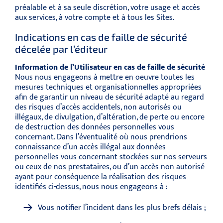
préalable et à sa seule discrétion, votre usage et accès
aux services, à votre compte et à tous les Sites.
Indications en cas de faille de sécurité
décelée par l’éditeur
Information de l’Utilisateur en cas de faille de sécurité
Nous nous engageons à mettre en oeuvre toutes les
mesures techniques et organisationnelles appropriées
afin de garantir un niveau de sécurité adapté au regard
des risques d’accès accidentels, non autorisés ou
illégaux, de divulgation, d’altération, de perte ou encore
de destruction des données personnelles vous
concernant. Dans l’éventualité où nous prendrions
connaissance d’un accès illégal aux données
personnelles vous concernant stockées sur nos serveurs
ou ceux de nos prestataires, ou d’un accès non autorisé
ayant pour conséquence la réalisation des risques
identifiés ci-dessus, nous nous engageons à :
Vous notifier l’incident dans les plus brefs délais ;