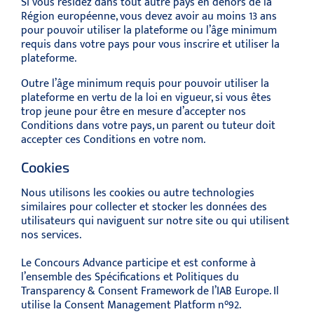
Si vous résidez dans tout autre pays en dehors de la
Région européenne, vous devez avoir au moins 13 ans
pour pouvoir utiliser la plateforme ou l’âge minimum
requis dans votre pays pour vous inscrire et utiliser la
plateforme.
Outre l’âge minimum requis pour pouvoir utiliser la
plateforme en vertu de la loi en vigueur, si vous êtes
trop jeune pour être en mesure d’accepter nos
Conditions dans votre pays, un parent ou tuteur doit
accepter ces Conditions en votre nom.
Cookies
Nous utilisons les cookies ou autre technologies
similaires pour collecter et stocker les données des
utilisateurs qui naviguent sur notre site ou qui utilisent
nos services.
Le Concours Advance participe et est conforme à
l’ensemble des Spécifications et Politiques du
Transparency & Consent Framework de l’IAB Europe. Il
utilise la Consent Management Platform n°92.