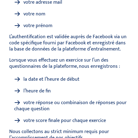
votre adresse mail
votre nom
votre prénom
L’authentification est validée auprès de Facebook via un
code spécifique fourni par Facebook et enregistré dans
la base de données de la plateforme d’entraînement.
Lorsque vous effectuez un exercice sur l’un des
questionnaires de la plateforme, nous enregistrons :
la date et l’heure de début
l’heure de fin
votre réponse ou combinaison de réponses pour
chaque question
votre score finale pour chaque exercice
Nous collectons au strict minimum requis pour
l’accomplissement de nos objectifs.