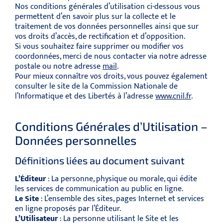
Nos conditions générales d’utilisation ci-dessous vous
permettent d’en savoir plus sur la collecte et le
traitement de vos données personnelles ainsi que sur
vos droits d’accès, de rectification et d’opposition.
Si vous souhaitez faire supprimer ou modifier vos
coordonnées, merci de nous contacter via notre adresse
postale ou notre adresse
mail
.
Pour mieux connaître vos droits, vous pouvez également
consulter le site de la Commission Nationale de
l’Informatique et des Libertés à l’adresse
www.cnil.fr
.
Conditions Générales d’Utilisation –
Données personnelles
Définitions liées au document suivant
L’Éditeur
: La personne, physique ou morale, qui édite
les services de communication au public en ligne.
Le Site
: L’ensemble des sites, pages Internet et services
en ligne proposés par l’Éditeur.
L’Utilisateur
: La personne utilisant le Site et les