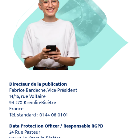
Directeur de la publication
Fabrice Bardèche, Vice-Président
14/16, rue Voltaire
94 270 Kremlin-Bicêtre
France
Tél. standard : 01 44 08 01 01
Data Protection Officer / Responsable RGPD
24 Rue Pasteur