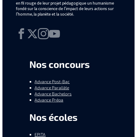
en fil rouge de leur projet pédagogique un humanisme
fondé sur la conscience de l’impact de leurs actions sur
l’homme, la planète et la société.
Facebook
X
Instagram
YouTube
Nos concours
Advance Post-Bac
Advance Parallèle
Advance Bachelors
Advance Prépa
Nos écoles
EPITA