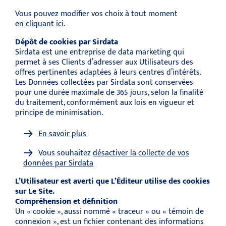
Vous pouvez modifier vos choix à tout moment
en
cliquant ici
.
Dépôt de cookies par Sirdata
Sirdata est une entreprise de data marketing qui
permet à ses Clients d’adresser aux Utilisateurs des
offres pertinentes adaptées à leurs centres d’intérêts.
Les Données collectées par Sirdata sont conservées
pour une durée maximale de 365 jours, selon la finalité
du traitement, conformément aux lois en vigueur et
principe de minimisation.
En savoir plus
Vous souhaitez
désactiver la collecte de vos
données par Sirdata
L’Utilisateur est averti que L’Éditeur utilise des cookies
sur Le Site.
Compréhension et définition
Un « cookie », aussi nommé « traceur » ou « témoin de
connexion », est un fichier contenant des informations