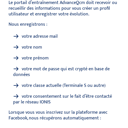
Le portail d’entraînement AdvanceQcm doit recevoir ou
recueillir des informations pour vous créer un profil
utilisateur et enregistrer votre évolution.
Nous enregistrons :
votre adresse mail
votre nom
votre prénom
votre mot de passe qui est crypté en base de
données
votre classe actuelle (Terminale S ou autre)
votre consentement sur le fait d’être contacté
par le réseau IONIS
Lorsque vous vous inscrivez sur la plateforme avec
Facebook, nous récupérons automatiquement :