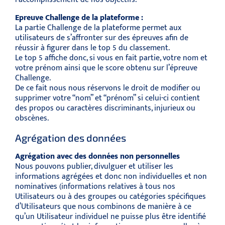
Epreuve Challenge de la plateforme :
La partie Challenge de la plateforme permet aux
utilisateurs de s’affronter sur des épreuves afin de
réussir à figurer dans le top 5 du classement.
Le top 5 affiche donc, si vous en fait partie, votre nom et
votre prénom ainsi que le score obtenu sur l’épreuve
Challenge.
De ce fait nous nous réservons le droit de modifier ou
supprimer votre “nom” et “prénom” si celui-ci contient
des propos ou caractères discriminants, injurieux ou
obscènes.
Agrégation des données
Agrégation avec des données non personnelles
Nous pouvons publier, divulguer et utiliser les
informations agrégées et donc non individuelles et non
nominatives (informations relatives à tous nos
Utilisateurs ou à des groupes ou catégories spécifiques
d’Utilisateurs que nous combinons de manière à ce
qu’un Utilisateur individuel ne puisse plus être identifié