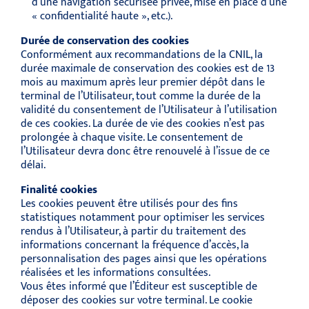
d’une navigation sécurisée privée, mise en place d’une
« confidentialité haute », etc.).
Durée de conservation des cookies
Conformément aux recommandations de la CNIL, la
durée maximale de conservation des cookies est de 13
mois au maximum après leur premier dépôt dans le
terminal de l’Utilisateur, tout comme la durée de la
validité du consentement de l’Utilisateur à l’utilisation
de ces cookies. La durée de vie des cookies n’est pas
prolongée à chaque visite. Le consentement de
l’Utilisateur devra donc être renouvelé à l’issue de ce
délai.
Finalité cookies
Les cookies peuvent être utilisés pour des fins
statistiques notamment pour optimiser les services
rendus à l’Utilisateur, à partir du traitement des
informations concernant la fréquence d’accès, la
personnalisation des pages ainsi que les opérations
réalisées et les informations consultées.
Vous êtes informé que l’Éditeur est susceptible de
déposer des cookies sur votre terminal. Le cookie