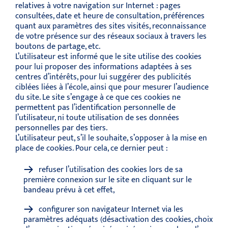
relatives à votre navigation sur Internet : pages
consultées, date et heure de consultation, préférences
quant aux paramètres des sites visités, reconnaissance
de votre présence sur des réseaux sociaux à travers les
boutons de partage, etc.
L’utilisateur est informé que le site utilise des cookies
pour lui proposer des informations adaptées à ses
centres d’intérêts, pour lui suggérer des publicités
ciblées liées à l’école, ainsi que pour mesurer l’audience
du site. Le site s’engage à ce que ces cookies ne
permettent pas l’identification personnelle de
l’utilisateur, ni toute utilisation de ses données
personnelles par des tiers.
L’utilisateur peut, s’il le souhaite, s’opposer à la mise en
place de cookies. Pour cela, ce dernier peut :
refuser l’utilisation des cookies lors de sa
première connexion sur le site en cliquant sur le
bandeau prévu à cet effet,
configurer son navigateur Internet via les
paramètres adéquats (désactivation des cookies, choix