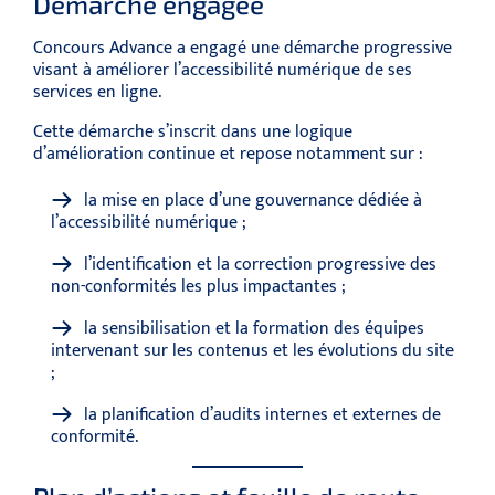
Démarche engagée
Concours Advance a engagé une démarche progressive
visant à améliorer l’accessibilité numérique de ses
services en ligne.
Cette démarche s’inscrit dans une logique
d’amélioration continue et repose notamment sur :
la mise en place d’une gouvernance dédiée à
l’accessibilité numérique ;
l’identification et la correction progressive des
non-conformités les plus impactantes ;
la sensibilisation et la formation des équipes
intervenant sur les contenus et les évolutions du site
;
la planification d’audits internes et externes de
conformité.