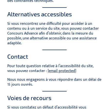
des contraintes techniques.
Alternatives accessibles
Si vous rencontrez une difficulté pour accéder à un
contenu ou à un service du site, vous pouvez contacter
Concours Advance afin d’obtenir, dans la mesure du
possible, une alternative accessible ou une assistance
adaptée.
Contact
Pour toute question relative à l’accessibilité du site,
vous pouvez contacter :
[email protected]
Nous nous engageons à vous répondre dans un délai de
15 jours ouvrés.
Voies de recours
Si vous constatez un défaut d’accessibilité vous