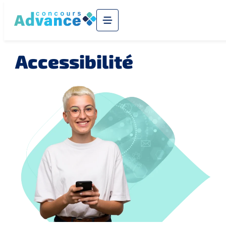
Accessibilité