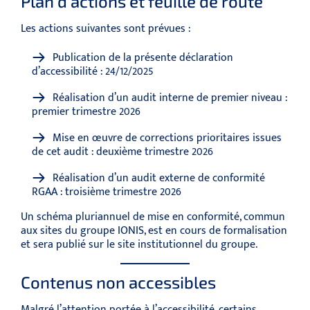
Plan d’actions et feuille de route
Les actions suivantes sont prévues :
Publication de la présente déclaration
d’accessibilité : 24/12/2025
Réalisation d’un audit interne de premier niveau :
premier trimestre 2026
Mise en œuvre de corrections prioritaires issues
de cet audit : deuxième trimestre 2026
Réalisation d’un audit externe de conformité
RGAA : troisième trimestre 2026
Un schéma pluriannuel de mise en conformité, commun
aux sites du groupe IONIS, est en cours de formalisation
et sera publié sur le site institutionnel du groupe.
Contenus non accessibles
Malgré l’attention portée à l’accessibilité, certains