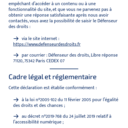
empêchant d’accéder à un contenu ou à une
fonctionnalité du site, et que vous ne parvenez pas à
obtenir une réponse satisfaisante après nous avoir
contactés, vous avez la possibilité de saisir le Défenseur
des droits :
via le site internet :
https://www.defenseurdesdroits.fr
par courrier : Défenseur des droits, Libre réponse
71120, 75342 Paris CEDEX 07
Cadre légal et réglementaire
Cette déclaration est établie conformément :
à la loi n°2005-102 du 11 février 2005 pour l’égalité
des droits et des chances ;
au décret n°2019-768 du 24 juillet 2019 relatif à
l’accessibilité numérique ;