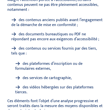
contenus peuvent ne pas être pleinement accessibles,
notamment :
des contenus anciens publiés avant l’engagement
de la démarche de mise en conformité ;
des documents bureautiques ou PDF ne
répondant pas encore aux exigences d’accessibilité ;
des contenus ou services fournis par des tiers,
tels que :
des plateformes d’inscription ou de
formulaires externes,
des services de cartographie,
des vidéos hébergées sur des plateformes
tierces.
Ces éléments font l’objet d’une analyse progressive et
seront traités dans la mesure des moyens disponibles et