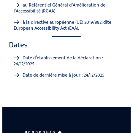
au Référentiel Général d’Amélioration de
l’Accessibilité (RGAA) ;
à la directive européenne (UE) 2019/882, dite
European Accessibility Act (EAA).
Dates
Date d’établissement de la déclaration :
24/12/2025
Date de dernière mise à jour : 24/12/2025