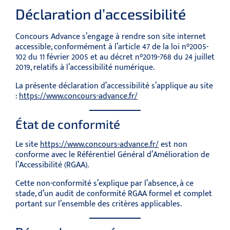
Déclaration d’accessibilité
Concours Advance s’engage à rendre son site internet
accessible, conformément à l’article 47 de la loi n°2005-
102 du 11 février 2005 et au décret n°2019-768 du 24 juillet
2019, relatifs à l’accessibilité numérique.
La présente déclaration d’accessibilité s’applique au site
:
https://www.concours-advance.fr/
État de conformité
Le site
https://www.concours-advance.fr/
est non
conforme avec le Référentiel Général d’Amélioration de
l’Accessibilité (RGAA).
Cette non-conformité s’explique par l’absence, à ce
stade, d’un audit de conformité RGAA formel et complet
portant sur l’ensemble des critères applicables.