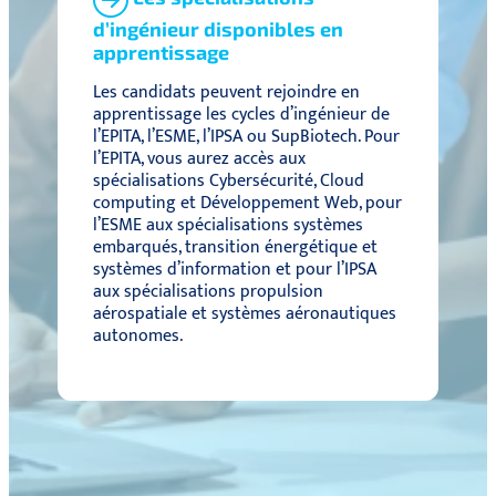
d’ingénieur disponibles en
apprentissage
Les candidats peuvent rejoindre en
apprentissage les cycles d’ingénieur de
l’EPITA, l’ESME, l’IPSA ou SupBiotech. Pour
l’EPITA, vous aurez accès aux
spécialisations Cybersécurité, Cloud
computing et Développement Web, pour
l’ESME aux spécialisations systèmes
embarqués, transition énergétique et
systèmes d’information et pour l’IPSA
aux spécialisations propulsion
aérospatiale et systèmes aéronautiques
autonomes.