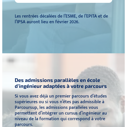
Les rentrées décalées de l’ESME, de l’EPITA et de
l’IPSA auront lieu en février 2026.
Des admissions parallèles en école
d’ingénieur adaptées à votre parcours
Si vous avez déjà un premier parcours d’études
supérieures ou si vous n’êtes pas admissible à
Parcoursup, les admissions parallèles vous
permettent d’intégrer un cursus d’ingénieur au
niveau de la formation qui correspond à votre
parcours.