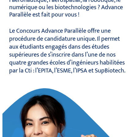
l’aéronautique, l’aérospatial, la robotique, le
numérique ou les biotechnologies ? Advance
Parallèle est fait pour vous !
Le Concours Advance Parallèle offre une
procédure de candidature unique. Il permet
aux étudiants engagés dans des études
supérieures de s’inscrire dans l’une de nos
quatre grandes écoles d’ingénieurs habilitées
par la Cti : l’EPITA, l’ESME, l’IPSA et SupBiotech.