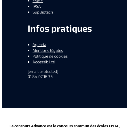
ESME
IPSA
SupBiotech
Infos pratiques
Agenda
Mentions légales
Politique de cookies
Accessibilité
[email protected]
01 84 07 16 36
Le concours Advance est le concours commun des écoles EPITA,