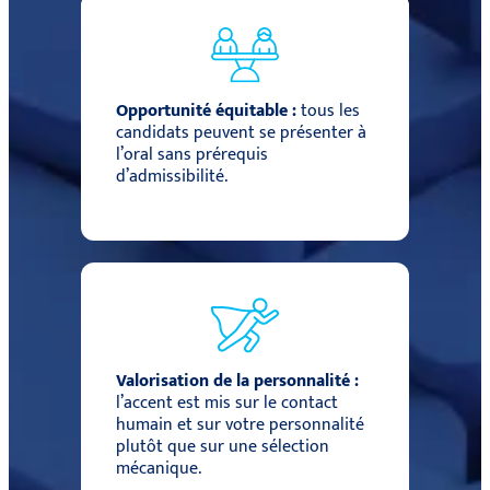
Opportunité équitable :
tous les
candidats peuvent se présenter à
l’oral sans prérequis
d’admissibilité.
Valorisation de la personnalité :
l’accent est mis sur le contact
humain et sur votre personnalité
plutôt que sur une sélection
mécanique.