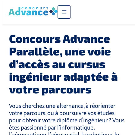
Concours Advance
Parallèle, une voie
d’accès au cursus
ingénieur adaptée à
votre parcours
Vous cherchez une alternance, à réorienter
votre parcours, ou à poursuivre vos études
pour obtenir votre diplôme d’ingénieur ? Vous
êtes passionné par l’informatique,