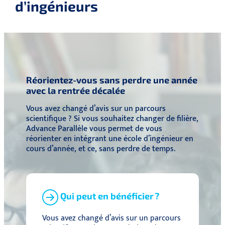
d’ingénieurs
Réorientez-vous sans perdre une année
avec la rentrée décalée
Vous avez changé d’avis sur un parcours
scientifique ? Si vous souhaitez changer de filière,
Advance Parallèle vous permet de vous
réorienter en intégrant une école d’ingénieur en
cours d’année, et ce, sans perdre de temps.
Qui peut en bénéficier ?
Vous avez changé d’avis sur un parcours