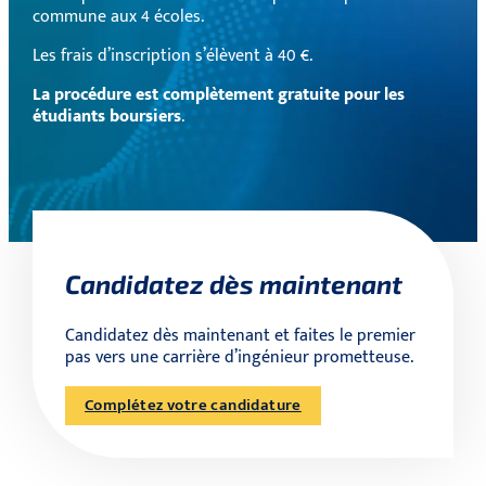
commune aux 4 écoles.
Les frais d’inscription s’élèvent à 40 €.
La procédure est complètement gratuite pour les
étudiants boursiers
.
Candidatez dès maintenant
Candidatez dès maintenant et faites le premier
pas vers une carrière d’ingénieur prometteuse.
Complétez votre candidature