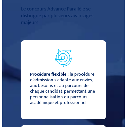
Le concours Advance Parallèle se
distingue par plusieurs avantages
majeurs :
Procédure flexible :
la procédure
d’admission s’adapte aux envies,
aux besoins et au parcours de
chaque candidat, permettant une
personnalisation du parcours
académique et professionnel.