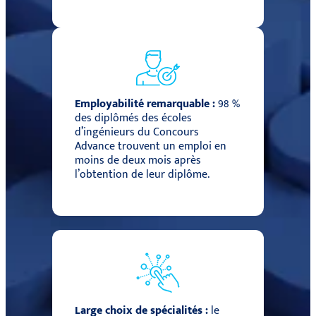
Employabilité remarquable :
98 %
des diplômés des écoles
d’ingénieurs du Concours
Advance trouvent un emploi en
moins de deux mois après
l’obtention de leur diplôme.
Large choix de spécialités :
le