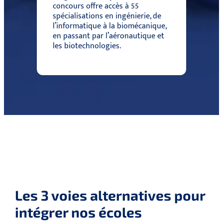
concours offre accès à 55
spécialisations en ingénierie, de
l’informatique à la biomécanique,
en passant par l’aéronautique et
les biotechnologies.
Les 3 voies alternatives pour
intégrer nos écoles