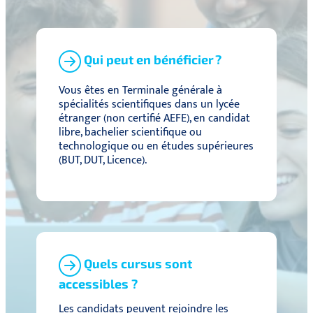
Qui peut en bénéficier ?
Vous êtes en Terminale générale à
spécialités scientifiques dans un lycée
étranger (non certifié AEFE), en candidat
libre, bachelier scientifique ou
technologique ou en études supérieures
(BUT, DUT, Licence).
Quels cursus sont
accessibles ?
Les candidats peuvent rejoindre les