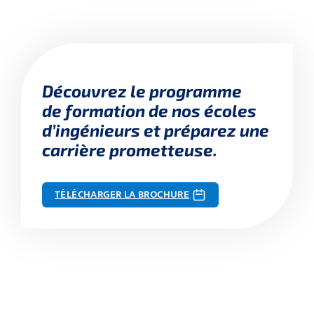
Découvrez le programme
de formation de nos écoles
d’ingénieurs et préparez une
carrière prometteuse.
TÉLÉCHARGER LA BROCHURE