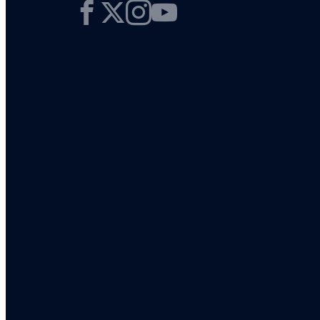
Facebook
X
Instagram
YouTube