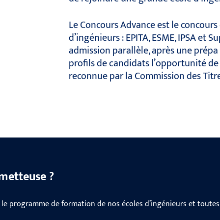
Le Concours Advance est le concours
d’ingénieurs : EPITA, ESME, IPSA et Su
admission parallèle, après une prépa o
profils de candidats l’opportunité d
reconnue par la Commission des Titre
ometteuse ?
 le programme de formation de nos écoles d’ingénieurs et toutes 