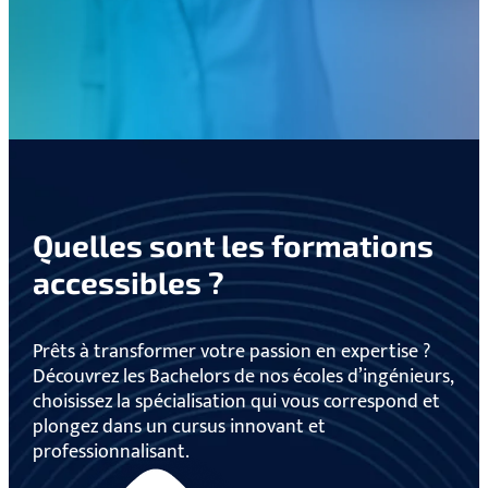
Quelles sont les formations
accessibles ?
Prêts à transformer votre passion en expertise ?
Découvrez les Bachelors de nos écoles d’ingénieurs,
choisissez la spécialisation qui vous correspond et
plongez dans un cursus innovant et
professionnalisant.