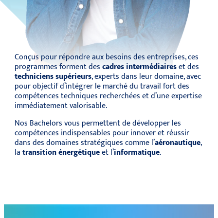
Conçus pour répondre aux besoins des entreprises, ces
programmes forment des
cadres intermédiaires
et des
techniciens supérieurs
, experts dans leur domaine, avec
pour objectif d’intégrer le marché du travail fort des
compétences techniques recherchées et d’une expertise
immédiatement valorisable.
Nos Bachelors vous permettent de développer les
compétences indispensables pour innover et réussir
dans des domaines stratégiques comme l’
aéronautique
,
la
transition énergétique
et l’
informatique
.