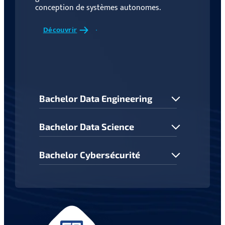
conception de systèmes autonomes.
Découvrir
Bachelor Data Engineering
Bachelor Data Science
Bachelor Cybersécurité