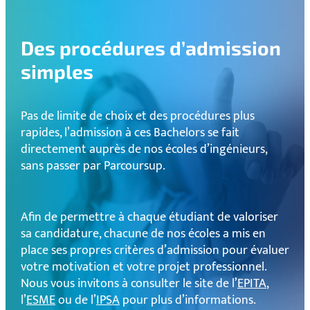
Des procédures d’admission
simples
Pas de limite de choix et des procédures plus
rapides, l’admission à ces Bachelors se fait
directement auprès de nos écoles d’ingénieurs,
sans passer par Parcoursup.
Afin de permettre à chaque étudiant de valoriser
sa candidature, chacune de nos écoles a mis en
place ses propres critères d’admission pour évaluer
votre motivation et votre projet professionnel.
Nous vous invitons à consulter le site de l’
EPITA
,
l’
ESME
ou de l’
IPSA
pour plus d’informations.