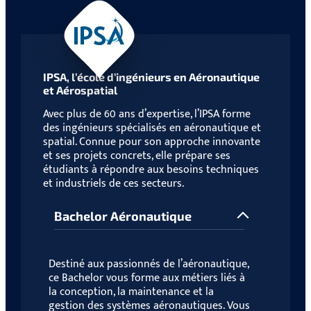
IPSA, l’école d’ingénieurs en Aéronautique
et Aérospatial
Avec plus de 60 ans d’expertise, l’IPSA forme
des ingénieurs spécialisés en aéronautique et
spatial. Connue pour son approche innovante
et ses projets concrets, elle prépare ses
étudiants à répondre aux besoins techniques
et industriels de ces secteurs.
Bachelor Aéronautique
Destiné aux passionnés de l’aéronautique,
ce Bachelor vous forme aux métiers liés à
la conception, la maintenance et la
gestion des systèmes aéronautiques. Vous