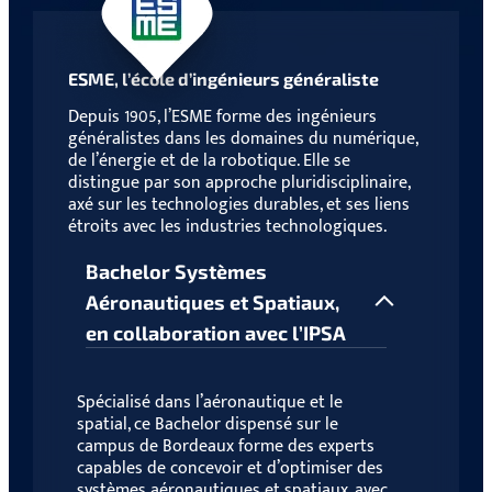
ESME, l’école d’ingénieurs généraliste
Depuis 1905, l’ESME forme des ingénieurs
généralistes dans les domaines du numérique,
de l’énergie et de la robotique. Elle se
distingue par son approche pluridisciplinaire,
axé sur les technologies durables, et ses liens
étroits avec les industries technologiques.
Bachelor Systèmes
Aéronautiques et Spatiaux,
en collaboration avec l’IPSA
Spécialisé dans l’aéronautique et le
spatial, ce Bachelor dispensé sur le
campus de Bordeaux forme des experts
capables de concevoir et d’optimiser des
systèmes aéronautiques et spatiaux, avec