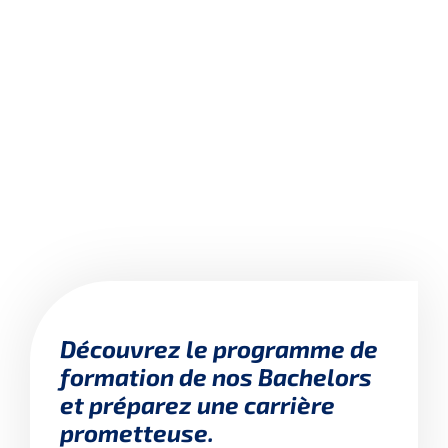
Découvrez le programme de
formation de nos Bachelors
et préparez une carrière
prometteuse.