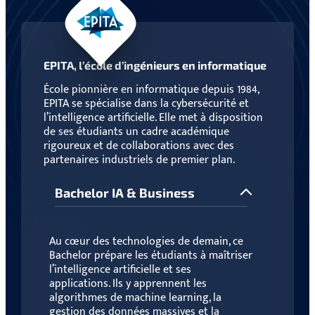
EPITA, l’école d’ingénieurs en informatique
École pionnière en informatique depuis 1984,
EPITA se spécialise dans la cybersécurité et
l’intelligence artificielle. Elle met à disposition
de ses étudiants un cadre académique
rigoureux et de collaborations avec des
partenaires industriels de premier plan.
Bachelor IA & Business
Au cœur des technologies de demain, ce
Bachelor prépare les étudiants à maîtriser
l’intelligence artificielle et ses
applications. Ils y apprennent les
algorithmes de machine learning, la
gestion des données massives et la