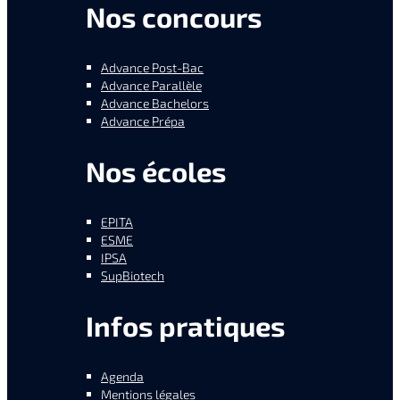
Nos concours
Advance Post-Bac
Advance Parallèle
Advance Bachelors
Advance Prépa
Nos écoles
EPITA
ESME
IPSA
SupBiotech
Infos pratiques
Agenda
Mentions légales