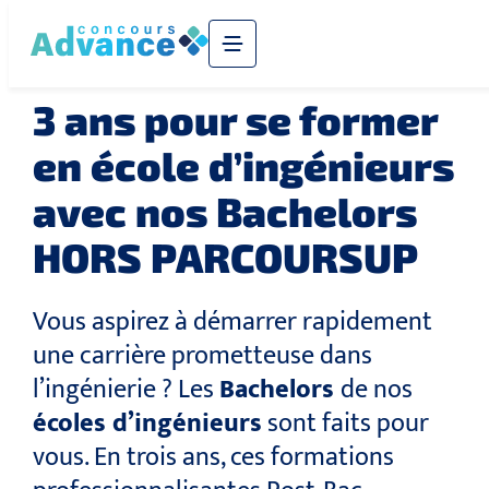
3 ans pour se former
en école d’ingénieurs
avec nos Bachelors
HORS PARCOURSUP
Vous aspirez à démarrer rapidement
une carrière prometteuse dans
l’ingénierie ? Les
Bachelors
de nos
écoles d’ingénieurs
sont faits pour
vous. En trois ans, ces formations