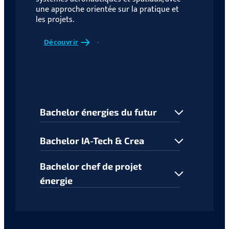
une approche orientée sur la pratique et
les projets.
Découvrir
Bachelor énergies du futur
Bachelor IA-Tech & Crea
Bachelor chef de projet
énergie