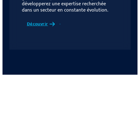
développerez une expertise recherchée
dans un secteur en constante évolution.
Découvrir