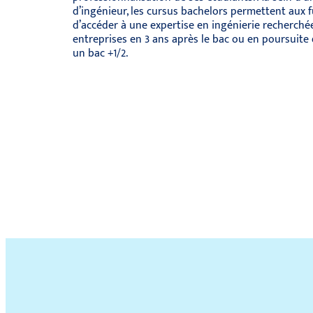
d’ingénieur, les cursus bachelors permettent aux 
d’accéder à une expertise en ingénierie recherchée
entreprises en 3 ans après le bac ou en poursuite
un bac +1/2.