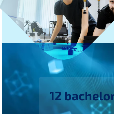
12 bachelor