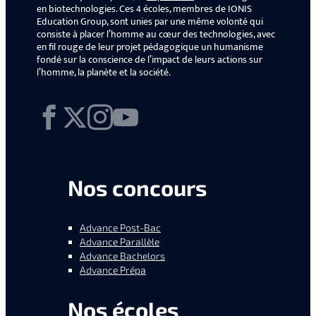
en biotechnologies. Ces 4 écoles, membres de IONIS
Education Group, sont unies par une même volonté qui
consiste à placer l’homme au cœur des technologies, avec
en fil rouge de leur projet pédagogique un humanisme
fondé sur la conscience de l’impact de leurs actions sur
l’homme, la planète et la société.
Facebook
X
Instagram
YouTube
Nos concours
Advance Post-Bac
Advance Parallèle
Advance Bachelors
Advance Prépa
Nos écoles