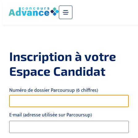
E-mail