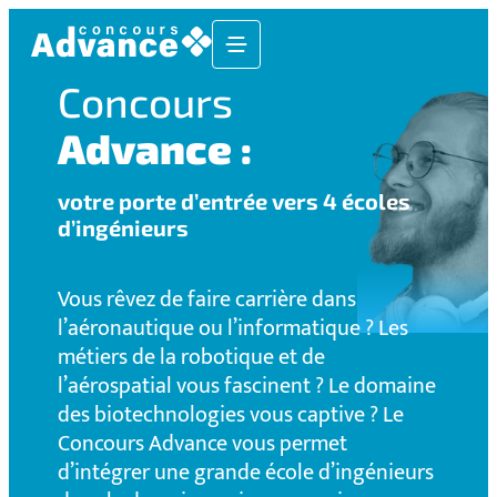
Concours
Advance :
votre porte d’entrée vers 4 écoles
d’ingénieurs
Vous rêvez de faire carrière dans
l’aéronautique ou l’informatique ? Les
métiers de la robotique et de
l’aérospatial vous fascinent ? Le domaine
des biotechnologies vous captive ? Le
Concours Advance vous permet
d’intégrer une grande école d’ingénieurs