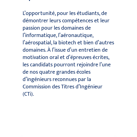
L’opportunité, pour les étudiants, de
démontrer leurs compétences et leur
passion pour les domaines de
l’informatique, l’aéronautique,
l’aérospatial, la biotech et bien d’autres
domaines. À l’issue d’un entretien de
motivation oral et d’épreuves écrites,
les candidats pourront rejoindre l’une
de nos quatre grandes écoles
d’ingénieurs reconnues par la
Commission des Titres d’Ingénieur
(CTi).