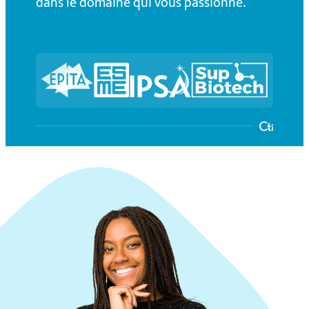
dans le domaine qui vous passionne.