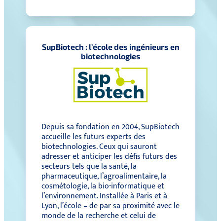
SupBiotech : l’école des ingénieurs en
biotechnologies
Depuis sa fondation en 2004, SupBiotech
accueille les futurs experts des
biotechnologies. Ceux qui sauront
adresser et anticiper les défis futurs des
secteurs tels que la santé, la
pharmaceutique, l’agroalimentaire, la
cosmétologie, la bio-informatique et
l’environnement. Installée à Paris et à
Lyon, l’école – de par sa proximité avec le
monde de la recherche et celui de