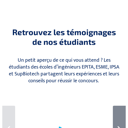
Retrouvez les témoignages
de nos étudiants
Un petit aperçu de ce qui vous attend ? Les
étudiants des écoles d’ingénieurs EPITA, ESME, IPSA
et SupBiotech partagent leurs expériences et leurs
conseils pour réussir le concours.