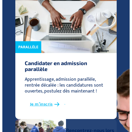
PARALLÈLE
Candidater en admission
parallèle
Apprentissage, admission parallèle,
rentrée décalée : les candidatures sont
ouvertes, postulez dès maintenant !
Je m’inscris
Rencontrez-nous lors