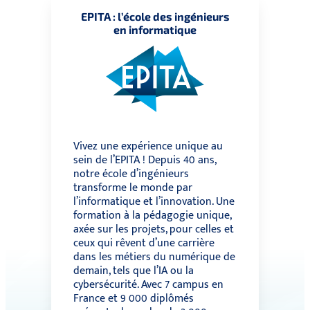
EPITA : l’école des ingénieurs
en informatique
Vivez une expérience unique au
sein de l’EPITA ! Depuis 40 ans,
notre école d’ingénieurs
transforme le monde par
l’informatique et l’innovation. Une
formation à la pédagogie unique,
axée sur les projets, pour celles et
ceux qui rêvent d’une carrière
dans les métiers du numérique de
demain, tels que l’IA ou la
cybersécurité. Avec 7 campus en
France et 9 000 diplômés