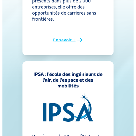
présents dans plus de 2 000
entreprises, elle offre des
opportunités de carrières sans
frontières.
En savoir +
IPSA : l’école des ingénieurs de
l’air, de l’espace et des
mobilités