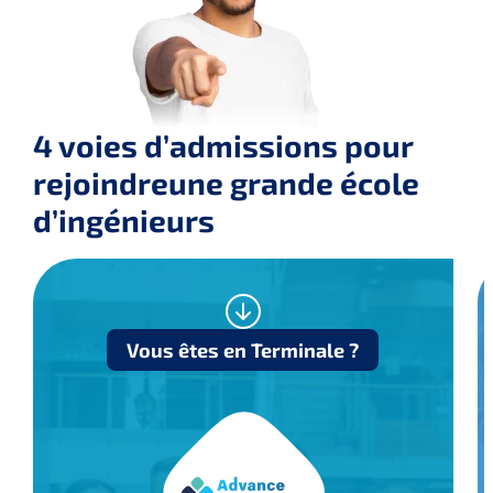
4 voies d’admissions pour
rejoindre
une grande école
d’ingénieurs
Vous êtes en Terminale ?