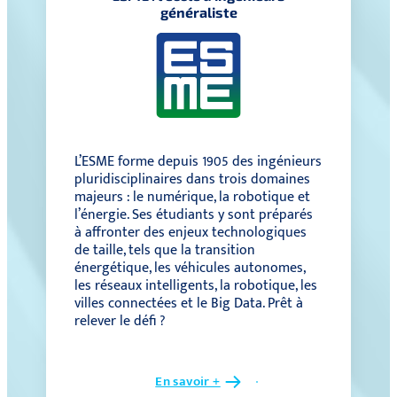
généraliste
L’ESME forme depuis 1905 des ingénieurs
pluridisciplinaires dans trois domaines
majeurs : le numérique, la robotique et
l’énergie. Ses étudiants y sont préparés
à affronter des enjeux technologiques
de taille, tels que la transition
énergétique, les véhicules autonomes,
les réseaux intelligents, la robotique, les
villes connectées et le Big Data. Prêt à
relever le défi ?
En savoir +