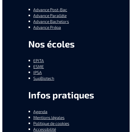
Advance Post-Bac
Advance Parallèle
Advance Bachelors
Advance Prépa
Nos écoles
EPITA
ESME
IPSA
SupBiotech
Infos pratiques
Agenda
Mentions légales
Politique de cookies
Accessibilité