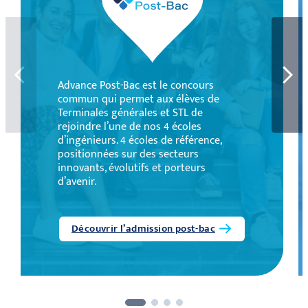
Advance Post-Bac est le concours
commun qui permet aux élèves de
Terminales générales et STL de
rejoindre l’une de nos 4 écoles
d’ingénieurs. 4 écoles de référence,
positionnées sur des secteurs
innovants, évolutifs et porteurs
d’avenir.
Découvrir l’admission post-bac