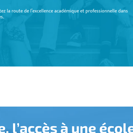
tez la route de l’excellence académique et professionnelle dans
s.
, l’accès à une écol