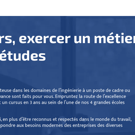
s, exercer un métie
’études
euse dans les domaines de l’ingénierie à un poste de cadre ou
ance sont faits pour vous. Empruntez la route de l’excellence
t un cursus en 3 ans au sein de l’une de nos 4 grandes écoles
, en plus d’être reconnus et respectés dans le monde du travail,
répondre aux besoins modernes des entreprises des diverses