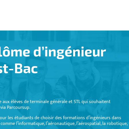
lôme d’ingénieur
st-Bac
 aux élèves de terminale générale et STL qui souhaitent
 via Parcoursup.
ur les étudiants de choisir des formations d’ingénieurs dans
 comme l’informatique, l’aéronautique, l’aérospatial, la robotique,