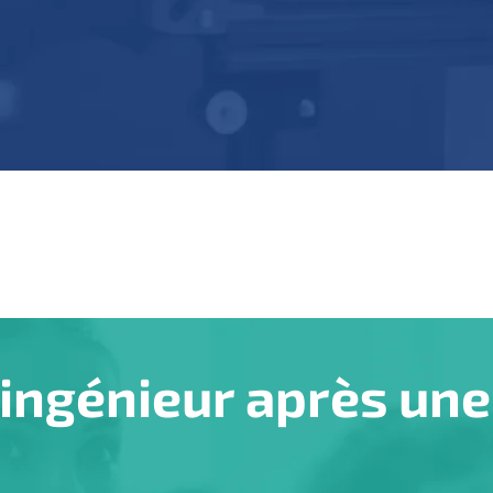
 ingénieur après une