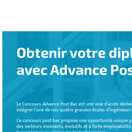
Obtenir votre dip
avec Advance Po
Le Concours Advance Post-Bac est une voie d’accès dédiée
intégrer l’une de nos quatre grandes écoles d’ingénieurs
Ce concours post-bac propose une opportunité unique po
des secteurs innovants, évolutifs et à forte employabilité,