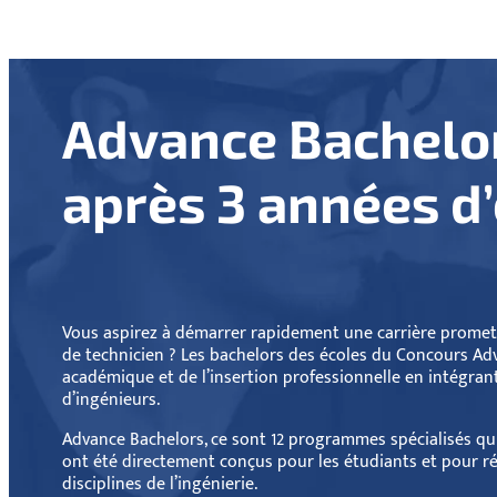
Advance Bachelor
après 3 années d
Vous aspirez à démarrer rapidement une carrière promett
de technicien ? Les bachelors des écoles du Concours Adv
académique et de l’insertion professionnelle en intégran
d’ingénieurs.
Advance Bachelors, ce sont 12 programmes spécialisés qui
ont été directement conçus pour les étudiants et pour 
disciplines de l’ingénierie.