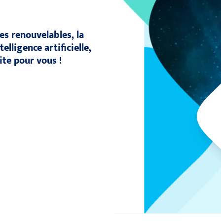
es renouvelables, la
elligence artificielle,
ite pour vous !