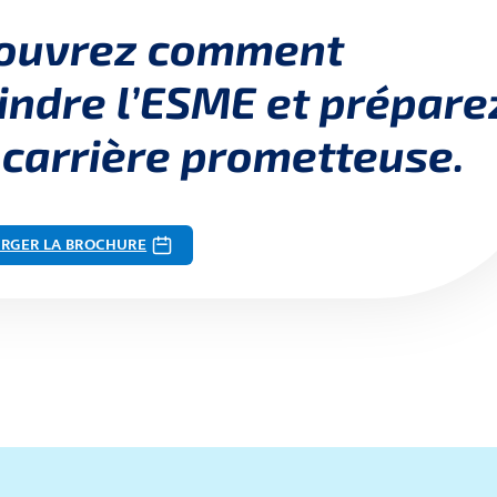
ouvrez comment
indre l’ESME et prépare
 carrière prometteuse.
RGER LA BROCHURE