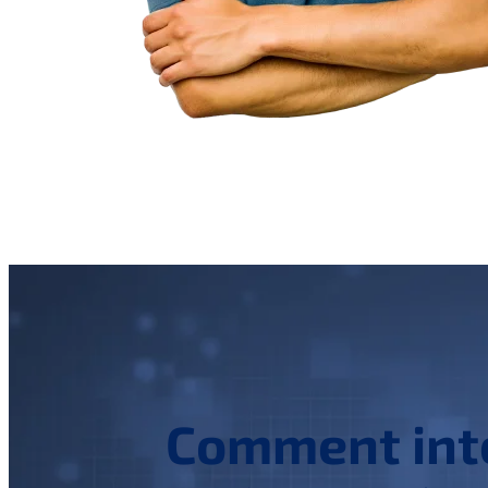
Comment inté