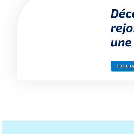
Déc
rejo
une
TÉLÉCHA