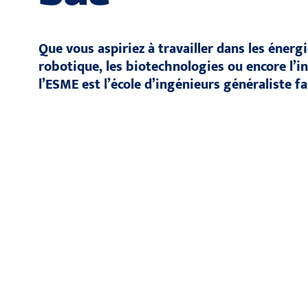
Que vous aspiriez à travailler dans les énergi
robotique, les biotechnologies ou encore l’int
l’ESME est l’école d’ingénieurs généraliste fa