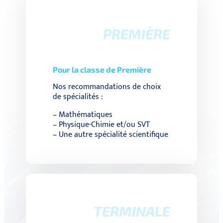
PREMIÈRE
Pour la classe de Première
Nos recommandations de choix
de spécialités :
– Mathématiques
– Physique-Chimie et/ou SVT
– Une autre spécialité scientifique
TERMINALE