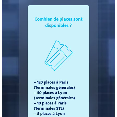
Combien de places sont
disponibles ?
– 120 places à Paris
(Terminales générales)
– 50
places à Lyon
(Terminales générales)
– 10
places à Paris
(Terminales STL)
– 5 places à Lyon