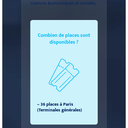
sciences économiques et sociales.
Combien de places sont
disponibles ?
– 36 places à Paris
(Terminales générales)