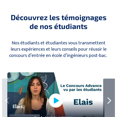
Découvrez les témoignages
de nos étudiants
Nos étudiants et étudiantes vous transmettent
leurs expériences et leurs conseils pour réussir le
concours d’entrée en école d’ingénieurs post-bac.
Elais;