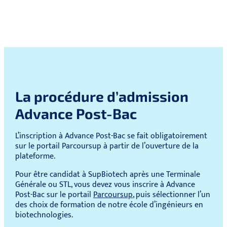
La procédure d’admission
Advance Post-Bac
L’inscription à Advance Post-Bac se fait obligatoirement
sur le portail Parcoursup à partir de l’ouverture de la
plateforme.
Pour être candidat à SupBiotech après une Terminale
Générale ou STL, vous devez vous inscrire à Advance
Post-Bac sur le portail
Parcoursup
, puis sélectionner l’un
des choix de formation de notre école d’ingénieurs en
biotechnologies.