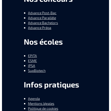
Advance Post-Bac
Advance Parallèle
Advance Bachelors
Advance Prépa
Nos écoles
EPITA
ESME
IPSA
SupBiotech
Infos pratiques
Agenda
Mentions légales
Politique de cookies