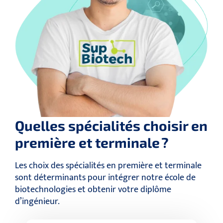
Quelles spécialités choisir en
première et terminale ?
Les choix des spécialités en première et terminale
sont déterminants pour intégrer notre école de
biotechnologies et obtenir votre diplôme
d’ingénieur.