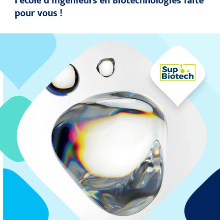
l’école d’ingénieurs en Biotechnologies faite
pour vous !