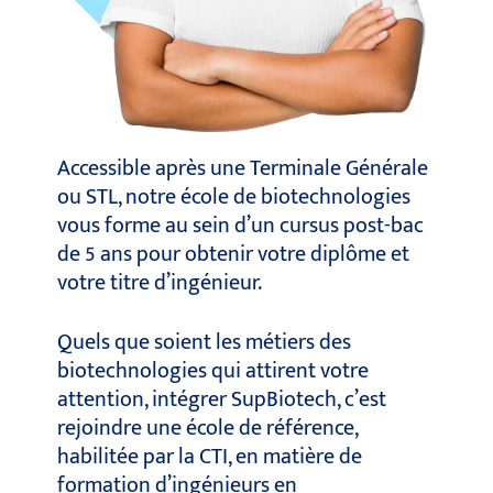
Accessible après une Terminale Générale
ou STL, notre école de biotechnologies
vous forme au sein d’un cursus post-bac
de 5 ans pour obtenir votre diplôme et
votre titre d’ingénieur.
Quels que soient les métiers des
biotechnologies qui attirent votre
attention, intégrer SupBiotech, c’est
rejoindre une école de référence,
habilitée par la CTI, en matière de
formation d’ingénieurs en