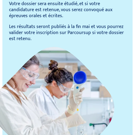
Votre dossier sera ensuite étudié, et si votre
candidature est retenue, vous serez convoqué aux
épreuves orales et écrites.
Les résultats seront publiés à la fin mai et vous pourrez
valider votre inscription sur Parcoursup si votre dossier
est retenu.