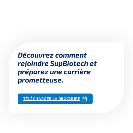
Découvrez comment
rejoindre SupBiotech et
préparez une carrière
prometteuse.
TÉLÉCHARGER LA BROCHURE