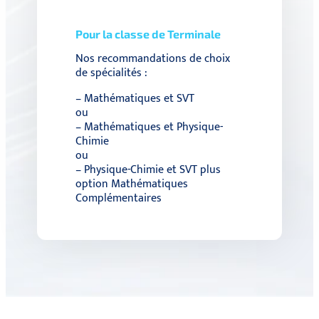
Pour la classe de Terminale
Nos recommandations de choix
de spécialités :
– Mathématiques et SVT
ou
– Mathématiques et Physique-
Chimie
ou
– Physique-Chimie et SVT plus
option Mathématiques
Complémentaires