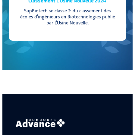
Classement L’Usine Nouvelle 2024
SupBiotech se classe 2ᵉ du classement des
écoles d’ingénieurs en Biotechnologies publié
par L’Usine Nouvelle.