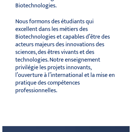
Biotechnologies.
Nous formons des étudiants qui
excellent dans les métiers des
Biotechnologies et capables d’être des
acteurs majeurs des innovations des
sciences, des êtres vivants et des
technologies. Notre enseignement
privilégie les projets innovants,
l’ouverture à l’international et la mise en
pratique des compétences
professionnelles.