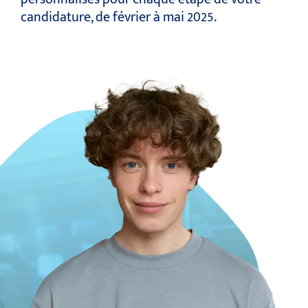
candidature, de février à mai 2025.