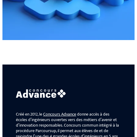
Créé en 2012, le
Concours Advance
donne accès à des
écoles d’ingénieurs ouvertes vers des métiers d’avenir et
d’innovation responsables. Concours commun intégré à la
procédure Parcoursup, il permet aux élèves de et de
rejoindre l’une des 4 grandes écoles d’ingénieurs en 5 ans