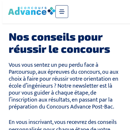
Nos conseils pour
réussir le concours
Vous vous sentez un peu perdu face à
Parcoursup, aux épreuves du concours, ou aux
choix à faire pour réussir votre orientation en
école d’ingénieurs ? Notre newsletter est là
pour vous guider à chaque étape, de
l’inscription aux résultats, en passant par la
préparation du Concours Advance Post-Bac.
En vous inscrivant, vous recevrez des conseils
personnalisés pour chaque étape de votre