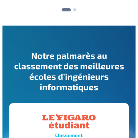
Notre palmarès au
classement des meilleures
écoles d’ingénieurs
informatiques
Classement