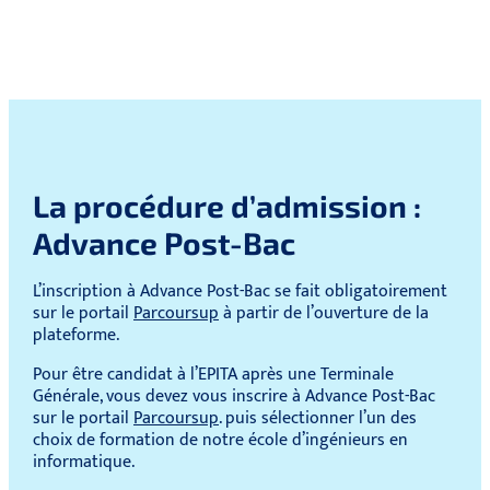
La procédure d’admission :
Advance Post-Bac
L’inscription à Advance Post-Bac se fait obligatoirement
sur le portail
Parcoursup
à partir de l’ouverture de la
plateforme.
Pour être candidat à l’EPITA après une Terminale
Générale, vous devez vous inscrire à Advance Post-Bac
sur le portail
Parcoursup
. puis sélectionner l’un des
choix de formation de notre école d’ingénieurs en
informatique.