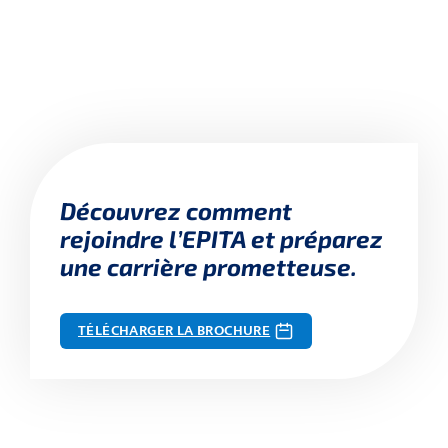
Découvrez comment
rejoindre l’EPITA et préparez
une carrière prometteuse.
TÉLÉCHARGER LA BROCHURE