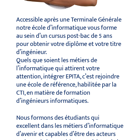
Accessible après une Terminale Générale
notre école d’informatique vous forme
au sein d’un cursus post-bac de 5 ans
pour obtenir votre diplôme et votre titre
d’ingénieur.
Quels que soient les métiers de
l’informatique qui attirent votre
attention, intégrer EPITA, c’est rejoindre
une école de référence, habilitée par la
CTI, en matière de formation
d’ingénieurs informatiques.
Nous formons des étudiants qui
excellent dans les métiers d’informatique
d’avenir et capables d’être des acteurs