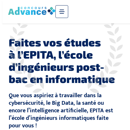
Faites vos études
à l’EPITA, l’école
d’ingénieurs post-
bac en informatique
Que vous aspiriez à travailler dans la
cybersécurité, le Big Data, la santé ou
encore l’intelligence artificielle, EPITA est
l’école d’ingénieurs informatiques faite
pour vous !