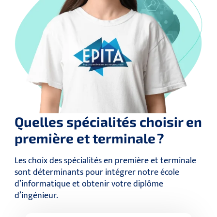
Quelles spécialités choisir en
première et terminale ?
Les choix des spécialités en première et terminale
sont déterminants pour intégrer notre école
d’informatique et obtenir votre diplôme
d’ingénieur.