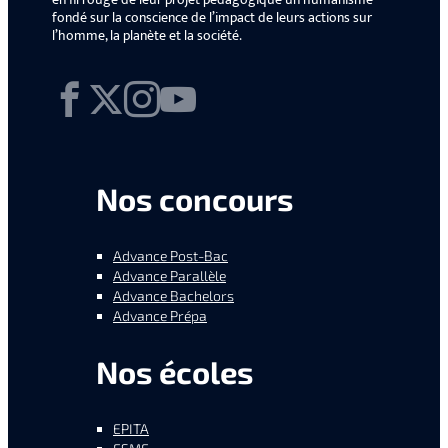
fondé sur la conscience de l’impact de leurs actions sur
l’homme, la planète et la société.
Facebook
X
Instagram
YouTube
Nos concours
Advance Post-Bac
Advance Parallèle
Advance Bachelors
Advance Prépa
Nos écoles
EPITA