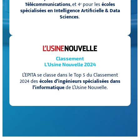
Télécommunications
, et 4ᵉ pour les
écoles
spécialisées en Intelligence Artificielle & Data
Sciences
.
Classement
L’Usine Nouvelle 2024
L’EPITA se classe dans le Top 5 du Classement
2024 des
écoles d’ingénieurs spécialisées dans
l’informatique
de L’Usine Nouvelle.