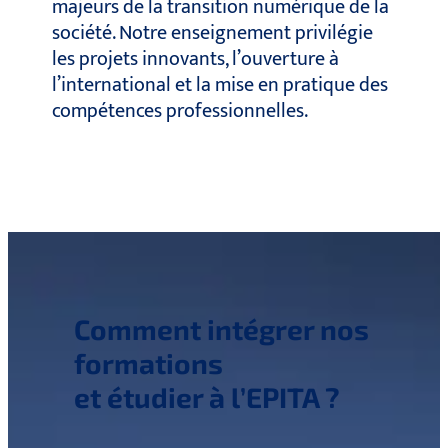
majeurs de la transition numérique de la
société. Notre enseignement privilégie
les projets innovants, l’ouverture à
l’international et la mise en pratique des
compétences professionnelles.
Comment intégrer nos
formations
et étudier à l’EPITA ?