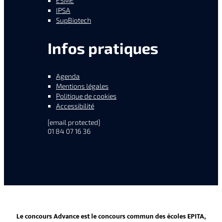
ESME
IPSA
SupBiotech
Infos pratiques
Agenda
Mentions légales
Politique de cookies
Accessibilité
[email protected]
01 84 07 16 36
Le concours Advance est le concours commun des écoles EPITA,