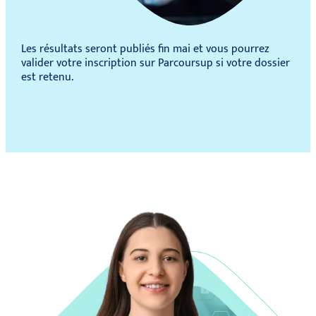
Les résultats seront publiés fin mai et vous pourrez
valider votre inscription sur Parcoursup si votre dossier
est retenu.