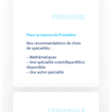
PREMIÈRE
Pour la classe de Première
Nos recommandations de choix
de spécialités :
– Mathématiques
– Une spécialité scientifique (NSI si
disponible)
– Une autre spécialité
TERMINALE