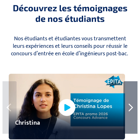
Découvrez les témoignages
de nos étudiants
Nos étudiants et étudiantes vous transmettent
leurs expériences et leurs conseils pour réussir le
concours d’entrée en école d’ingénieurs post-bac.
Christina