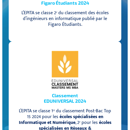
Figaro Étudiants 2024
L’EPITA se classe 2ᵉ du classement des écoles
d’ingénieurs en informatique publié par le
Figaro Étudiants.
Classement
EDUNIVERSAL 2024
L’EPITA se classe 1ᵉʳ du classement Post-Bac Top
15 2024 pour les
écoles spécialisées en
Informatique et Numérique
, 2ᵉ pour les
écoles
spécialisées en Réseaux &