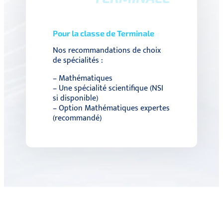
Pour la classe de Terminale
Nos recommandations de choix
de spécialités :
– Mathématiques
– Une spécialité scientifique (NSI
si disponible)
– Option Mathématiques expertes
(recommandé)