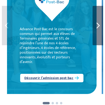
Advance Post-Bac est le concours
commun qui permet aux élèves de
Terminales générales et STL de
rejoindre l’une de nos 4 écoles
d’ingénieurs. 4 écoles de référence,
positionnées sur des secteurs
innovants, évolutifs et porteurs
d’avenir.
Découvrir l’admission post-bac