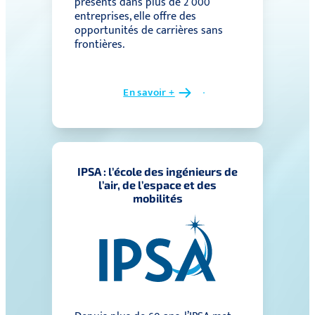
présents dans plus de 2 000
entreprises, elle offre des
opportunités de carrières sans
frontières.
En savoir +
IPSA : l’école des ingénieurs de
l’air, de l’espace et des
mobilités