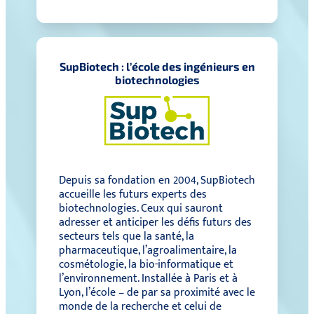
SupBiotech : l’école des ingénieurs en
biotechnologies
Depuis sa fondation en 2004, SupBiotech
accueille les futurs experts des
biotechnologies. Ceux qui sauront
adresser et anticiper les défis futurs des
secteurs tels que la santé, la
pharmaceutique, l’agroalimentaire, la
cosmétologie, la bio-informatique et
l’environnement. Installée à Paris et à
Lyon, l’école – de par sa proximité avec le
monde de la recherche et celui de