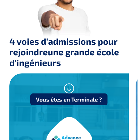
4 voies d’admissions pour
rejoindre
une grande école
d’ingénieurs
Vous êtes en Terminale ?