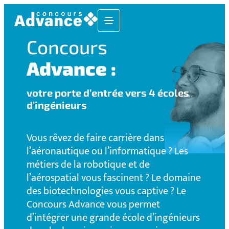
Concours
Advance :
votre porte d’entrée vers 4 écoles
d’ingénieurs
Vous rêvez de faire carrière dans
l’aéronautique ou l’informatique ? Les
métiers de la robotique et de
l’aérospatial vous fascinent ? Le domaine
des biotechnologies vous captive ? Le
Concours Advance vous permet
d’intégrer une grande école d’ingénieurs