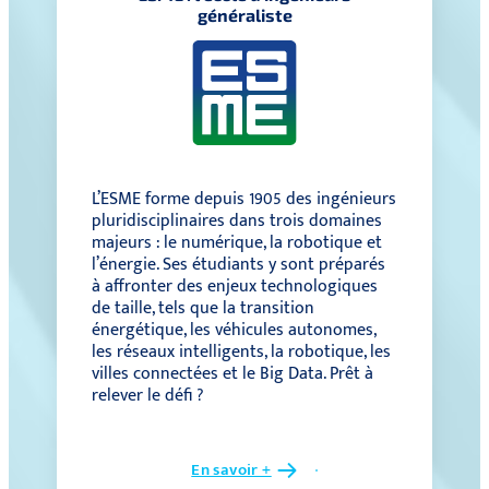
généraliste
L’ESME forme depuis 1905 des ingénieurs
pluridisciplinaires dans trois domaines
majeurs : le numérique, la robotique et
l’énergie. Ses étudiants y sont préparés
à affronter des enjeux technologiques
de taille, tels que la transition
énergétique, les véhicules autonomes,
les réseaux intelligents, la robotique, les
villes connectées et le Big Data. Prêt à
relever le défi ?
En savoir +