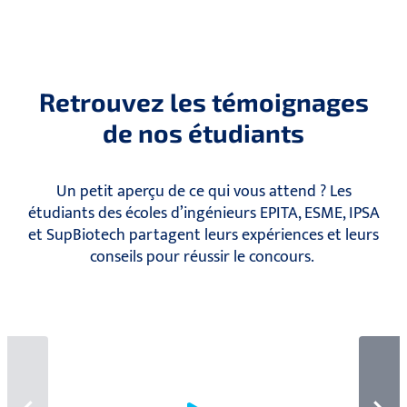
Retrouvez les témoignages
de nos étudiants
Un petit aperçu de ce qui vous attend ? Les
étudiants des écoles d’ingénieurs EPITA, ESME, IPSA
et SupBiotech partagent leurs expériences et leurs
conseils pour réussir le concours.