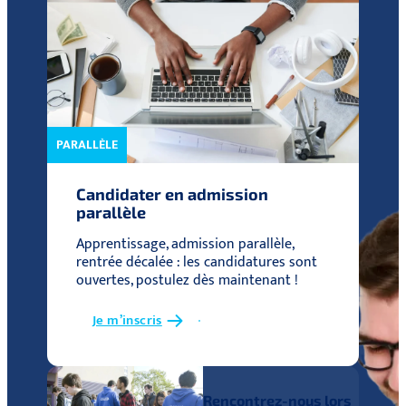
PARALLÈLE
Candidater en admission
parallèle
Apprentissage, admission parallèle,
rentrée décalée : les candidatures sont
ouvertes, postulez dès maintenant !
Je m’inscris
Rencontrez-nous lors