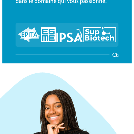
dans le domaine qui vous passionne.