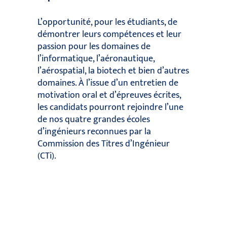
L’opportunité, pour les étudiants, de
démontrer leurs compétences et leur
passion pour les domaines de
l’informatique, l’aéronautique,
l’aérospatial, la biotech et bien d’autres
domaines. À l’issue d’un entretien de
motivation oral et d’épreuves écrites,
les candidats pourront rejoindre l’une
de nos quatre grandes écoles
d’ingénieurs reconnues par la
Commission des Titres d’Ingénieur
(CTi).