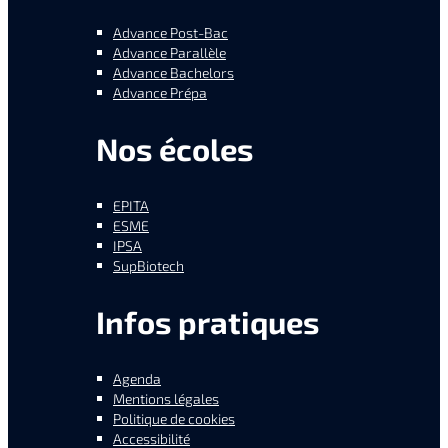
Advance Post-Bac
Advance Parallèle
Advance Bachelors
Advance Prépa
Nos écoles
EPITA
ESME
IPSA
SupBiotech
Infos pratiques
Agenda
Mentions légales
Politique de cookies
Accessibilité