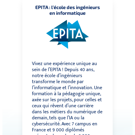
EPITA : l’école des ingénieurs
en informatique
Vivez une expérience unique au
sein de l’EPITA ! Depuis 40 ans,
notre école d’ingénieurs
transforme le monde par
l’informatique et l’innovation. Une
formation à la pédagogie unique,
axée sur les projets, pour celles et
ceux qui rêvent d’une carrière
dans les métiers du numérique de
demain, tels que l’IA ou la
cybersécurité. Avec 7 campus en
France et 9 000 diplômés